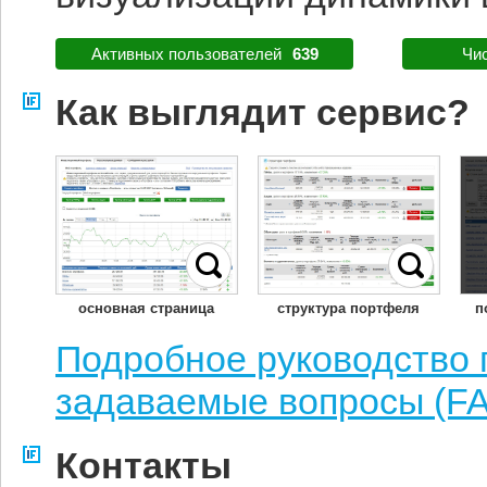
Активных пользователей
639
Чи
Как выглядит сервис?
основная страница
структура портфеля
п
Подробное руководство п
задаваемые вопросы (F
Контакты