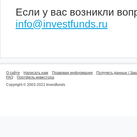
Если у вас возникли воп
info@investfunds.ru
О сайте
Написать нам
Правовая информация
Получить данные / Зак
FAQ
Портфель инвестора
Copyright © 2003-2021 Investfunds